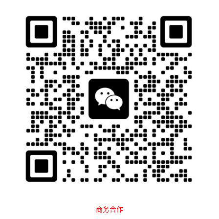
石南跨境工具导航
当前位置：
首页
Al工具
AI图片处理
正文
商务合作