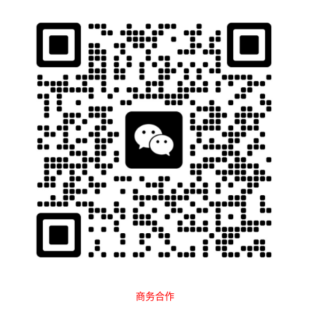
石南跨境工具导航
当前位置：
首页
Tags：韩国电商
排序
最新
点击
广告合作
营销指南
2024-08-06
2025日韩10大跨境电商平台排名及最
适合入驻的平台推荐
平台指南
2025-09-19
商务合作