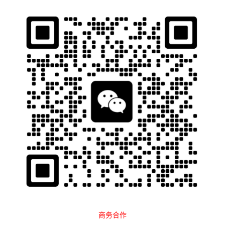
石南跨境工具导航
当前位置：
首页
网络工具
IP代理
正文
商务合作