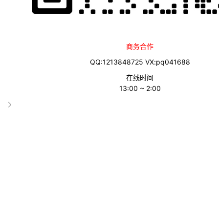
商务合作
QQ:1213848725 VX:pq041688
在线时间
13:00 ~ 2:00
一、谷歌邮箱账号被停用的常见原因（6