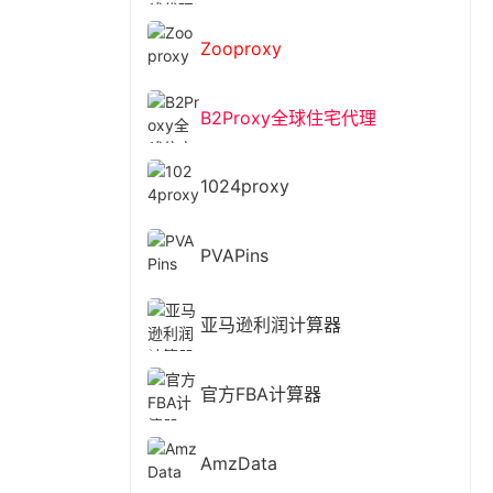
Zooproxy
B2Proxy全球住宅代理
1024proxy
PVAPins
亚马逊利润计算器
官方FBA计算器
AmzData