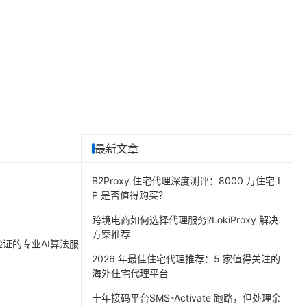
最新文章
B2Proxy 住宅代理深度测评：8000 万住宅 I
P 是否值得购买？
跨境电商如何选择代理服务?LokiProxy 解决
方案推荐
证的专业AI算法服
2026 年最佳住宅代理推荐：5 家值得关注的
海外住宅代理平台
十年接码平台SMS-Activate 跑路，但处理余