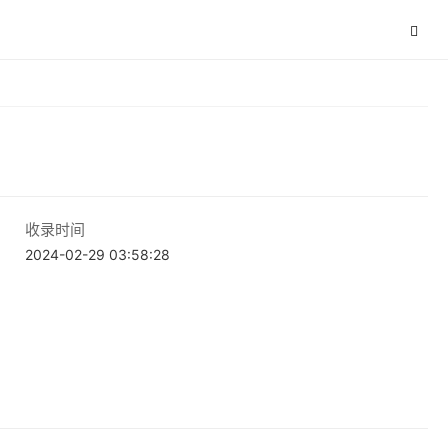
收录时间
2024-02-29 03:58:28