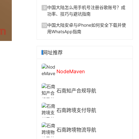
中国大陆怎么用手机号注册谷歌账号？成
9
功率、技巧与避坑指南
中国大陆安卓与iPhone如何安全下载并使
10
用WhatsApp指南
网址推荐
NodeMaven
石南知产合规导航
石南跨境支付导航
石南跨境物流导航