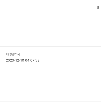
收录时间
2023-12-10 04:07:53