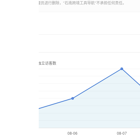
，可以直接联系网站管理员进行删除，“
石南跨境工具导航
”不承担任何责任。