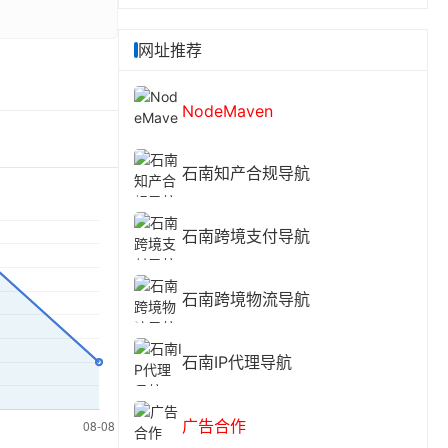
盘）
网址推荐
NodeMaven
石南知产合规导航
石南跨境支付导航
石南跨境物流导航
石南IP代理导航
广告合作