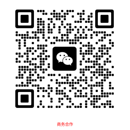
石南跨境工具导航
当前位置：
首页
跨境百科
平台指南
正文
最新澳大利亚10大跨境电商平台排
名，附2025市场增长数据
石南
2086
2025-09-19 15:39:00
澳大利亚10大
跨境电商平台
排名，是目前跨境卖家和海外买家最为
关注的话题之一。随着2024年至2025年澳大利亚电商市场的年均
增长率保持在
9.8%
左右，预计2025年整体电商交易额将突破
68
0亿澳元
，其中跨境电商的贡献度超过
32%
。在这一背景下，越来
越多的平台进入澳大利亚市场，为消费者提供来自中国、美国、欧
洲及东南亚的优质商品。本文将为大家详细梳理澳大利亚排名前十
的跨境电商平台，结合用户数量、交易额、卖家结构以及产品品类
商务合作