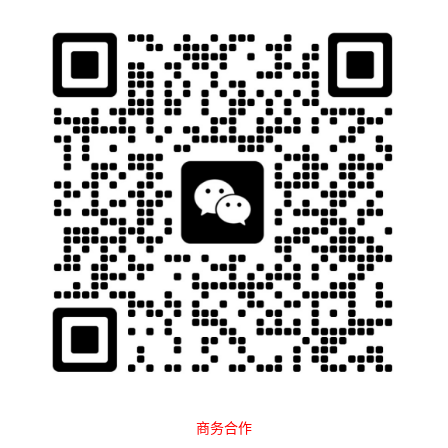
石南跨境工具导航
当前位置：
首页
软件工具
翻译工具
正文
商务合作