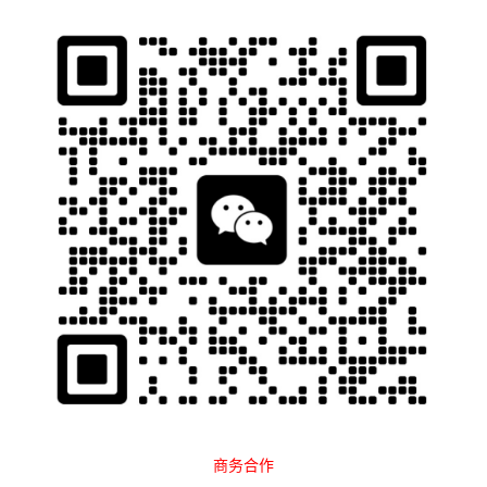
石南跨境工具导航
当前位置：
首页
平台大全
搜索引擎
正文
Yandex
分类
商务合作
搜索引擎