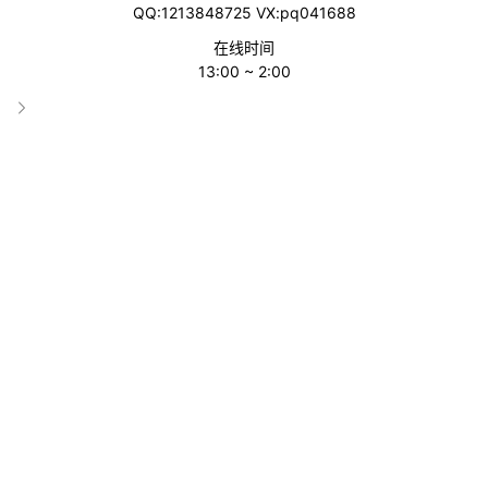
‹‹
1
››
QQ:1213848725 VX:pq041688
在线时间
13:00 ~ 2:00