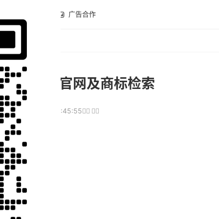
全球开店
广告合作
国家知识产权官网及商标检索
06
2024-04-19 11:45:55