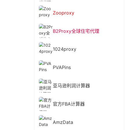
Zooproxy
B2Proxy全球住宅代理
1024proxy
PVAPins
亚马逊利润计算器
官方FBA计算器
AmzData