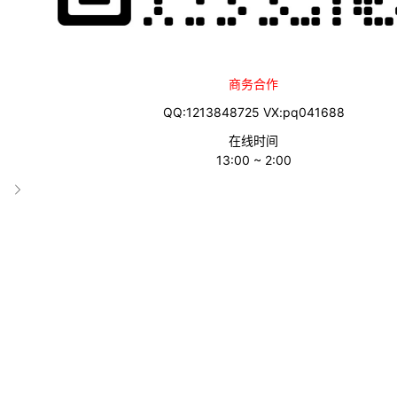
商务合作
QQ:1213848725 VX:pq041688
在线时间
13:00 ~ 2:00