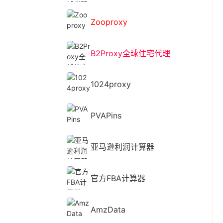
Zooproxy
B2Proxy全球住宅代理
1024proxy
PVAPins
亚马逊利润计算器
官方FBA计算器
AmzData