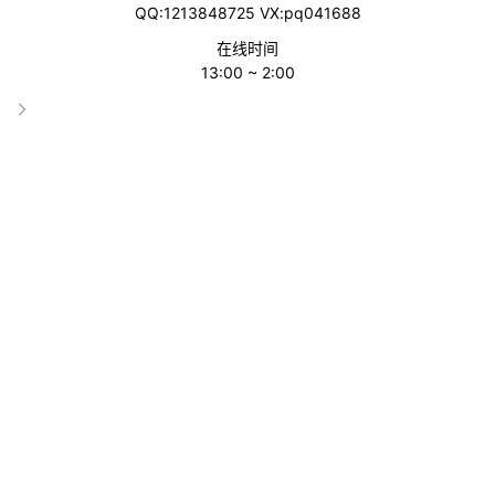
QQ:1213848725 VX:pq041688
在线时间
13:00 ~ 2:00