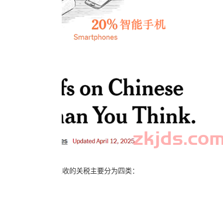
出：美国对中国商品征收的关税主要分为四类：