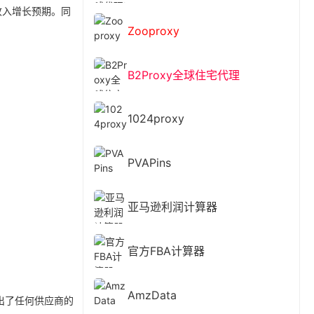
收入增长预期。同
Zooproxy
B2Proxy全球住宅代理
1024proxy
PVAPins
亚马逊利润计算器
官方FBA计算器
AmzData
，超出了任何供应商的