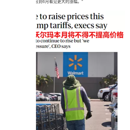
看到价格上涨，并且到6月看见更大的涨幅。”