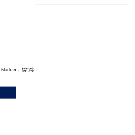
adden、福特等